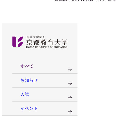
すべて
お知らせ
入試
イベント