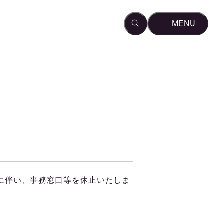
に伴い、事務窓口等を休止いたしま