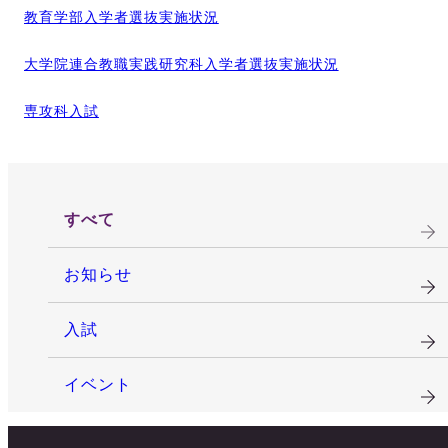
教育学部入学者選抜実施状況
大学院連合教職実践研究科入学者選抜実施状況
専攻科入試
すべて
お知らせ
入試
イベント