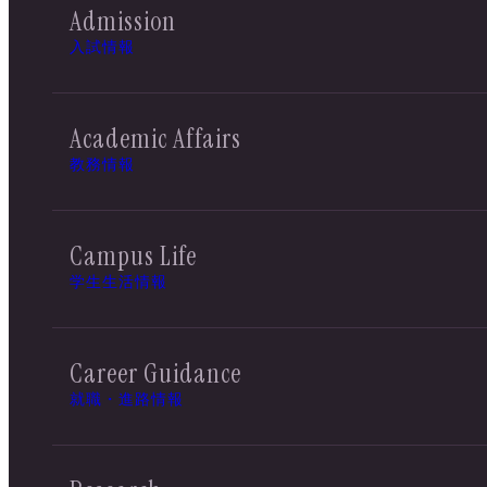
Admission
入試情報
Academic Affairs
教務情報
Campus Life
学生生活情報
Career Guidance
就職・進路情報