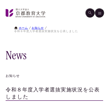
ホーム
お知らせ
令和８年度入学者選抜実施状況を公表しました
News
お知らせ
令和８年度入学者選抜実施状況を公表
しました