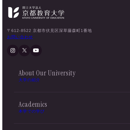
〒612-8522 京都市伏見区深草藤森町1番地
お問い合わせ
About Our University
大学の紹介
Academics
本学での学び