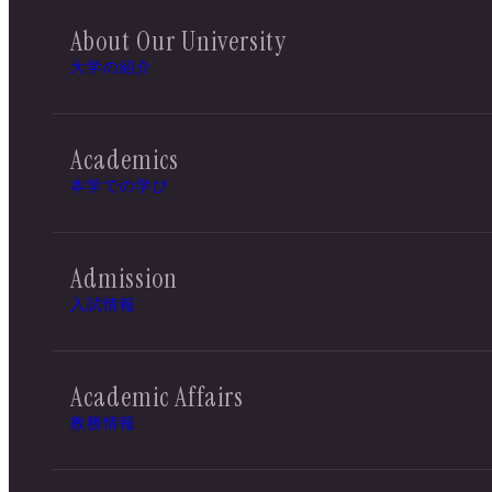
About Our University
大学の紹介
Academics
本学での学び
Admission
入試情報
Academic Affairs
教務情報