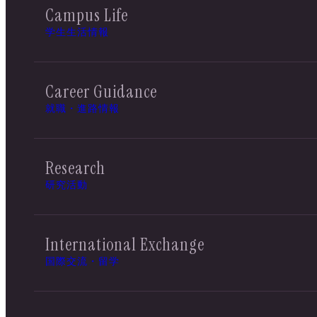
Campus Life
学生生活情報
Career Guidance
就職・進路情報
Research
研究活動
International Exchange
国際交流・留学