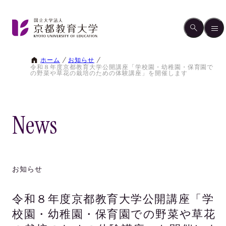
ホーム
お知らせ
令和８年度京都教育大学公開講座「学校園・幼稚園・保育園で
の野菜や草花の栽培のための体験講座」を開催します
News
お知らせ
令和８年度京都教育大学公開講座「学
校園・幼稚園・保育園での野菜や草花