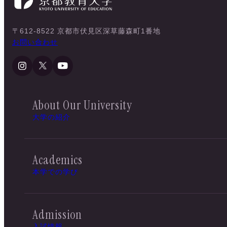
〒612-8522 京都市伏見区深草藤森町1番地
お問い合わせ
About Our University
大学の紹介
Academics
本学での学び
Admission
入試情報