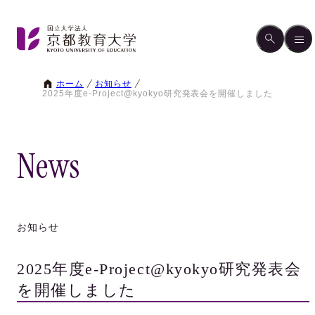
ホーム
お知らせ
2025年度e-Project@kyokyo研究発表会を開催しました
News
お知らせ
2025年度e-Project@kyokyo研究発表会
を開催しました