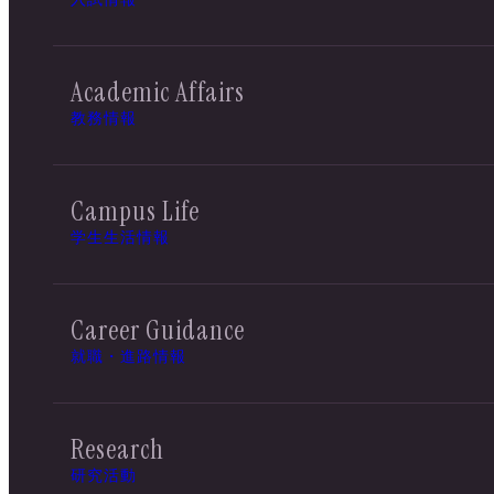
Academic Affairs
教務情報
Campus Life
学生生活情報
Career Guidance
就職・進路情報
Research
研究活動