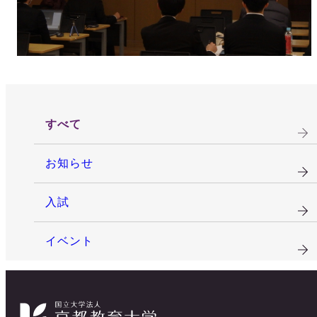
すべて
お知らせ
入試
イベント