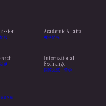
ission
Academic Affairs
情報
教務情報
earch
International
Exchange
活動
国際交流・留学
別支援学校