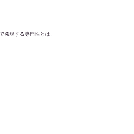
で発現する専門性とは」