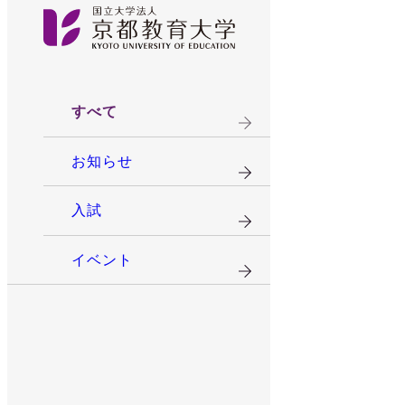
すべて
お知らせ
入試
イベント