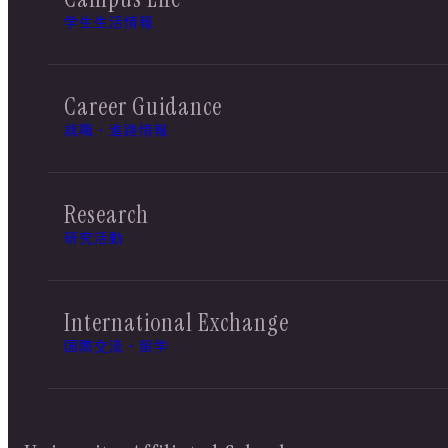
学生生活情報
Career Guidance
就職・進路情報
Research
研究活動
International Exchange
国際交流・留学