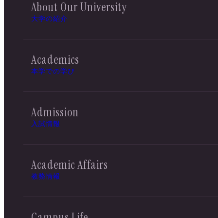
About Our University
大学の紹介
Academics
本学での学び
Admission
入試情報
Academic Affairs
教務情報
Campus Life