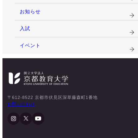
お知らせ
入試
イベント
〒612-8522 京都市伏見区深草藤森町1番地
お問い合わせ