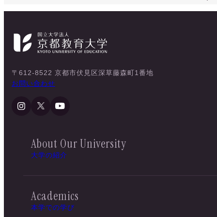
〒612-8522 京都市伏見区深草藤森町1番地
お問い合わせ
About Our University
大学の紹介
Academics
本学での学び