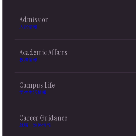
Admission
入試情報
Academic Affairs
教務情報
Campus Life
学生生活情報
Career Guidance
就職・進路情報