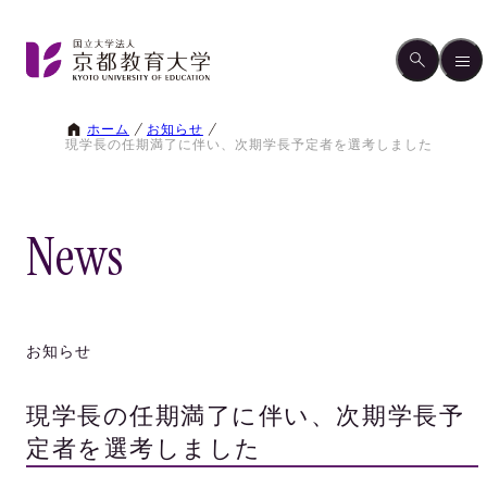
ホーム
お知らせ
現学長の任期満了に伴い、次期学長予定者を選考しました
News
お知らせ
現学長の任期満了に伴い、次期学長予
定者を選考しました