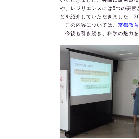
や、レジリエンスには5つの要素
どを紹介していただきました。3
この内容については、
京都教育
今後も引き続き、科学の魅力を