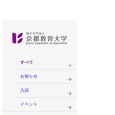
すべて
お知らせ
入試
イベント