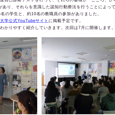
があり、それらを意識した認知行動療法を行うことによっ
6名の学生と、約10名の教職員の参加がありました。
大学公式YouTubeサイト
に掲載予定です。
わかりやすく紹介していきます。次回は7月に開催します