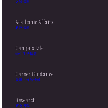
入試情報
Academic Affairs
教務情報
Campus Life
学生生活情報
Career Guidance
就職・進路情報
Research
研究活動