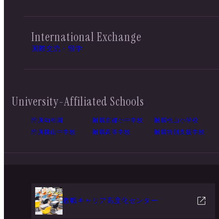
International Exchange
国際交流・留学
University-Affiliated Schools
附属幼稚園
附属京都小中学校
附属桃山小学校
附属桃山中学校
附属高等学校
附属特別支援学校
教職キャリア高度化センター