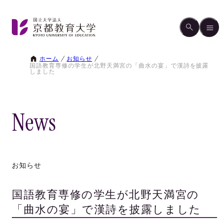
ホーム
お知らせ
国語教育専修の学生が北野天満宮の「曲水の宴」で漢詩を披露
しました
News
お知らせ
国語教育専修の学生が北野天満宮の
「曲水の宴」で漢詩を披露しました