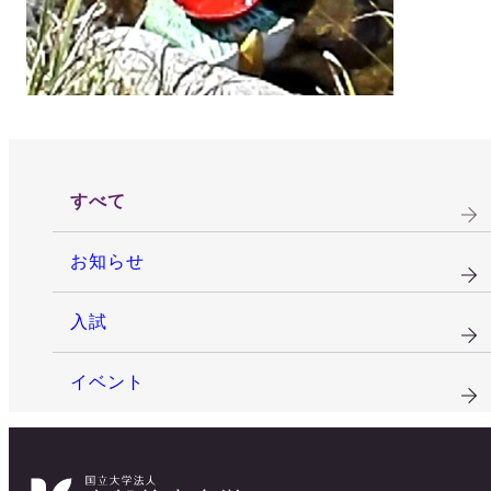
すべて
お知らせ
入試
イベント