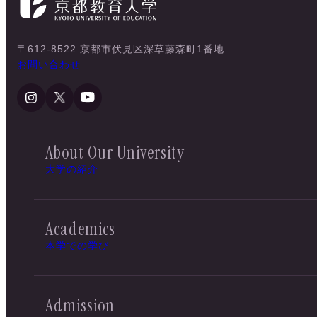
〒612-8522 京都市伏見区深草藤森町1番地
お問い合わせ
About Our University
大学の紹介
Academics
本学での学び
Admission