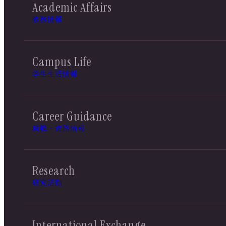
Academic Affairs
教務情報
Campus Life
学生生活情報
Career Guidance
就職・進路情報
Research
研究活動
International Exchange