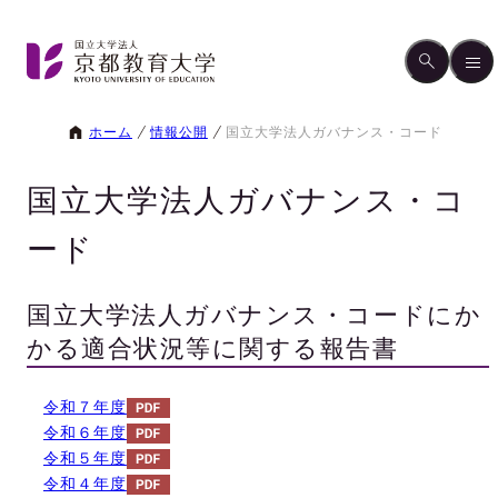
ホーム
情報公開
国立大学法人ガバナンス・コード
国立大学法人ガバナンス・コ
ード
国立大学法人ガバナンス・コードにか
かる適合状況等に関する報告書
令和７年度
令和６年度
令和５年度
令和４年度