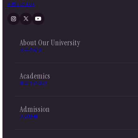
お問い合わせ
About Our University
大学の紹介
Academics
本学での学び
Admission
入試情報