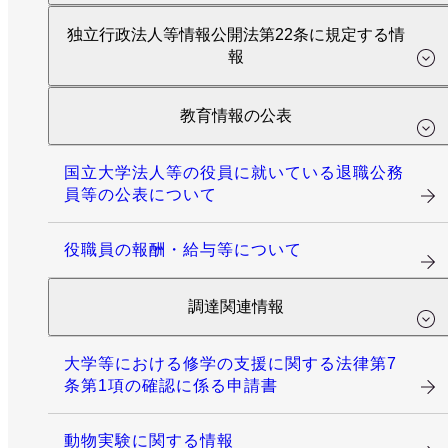
独立行政法人等情報公開法第22条に規定する情
報
教育情報の公表
国立大学法人等の役員に就いている退職公務
員等の公表について
役職員の報酬・給与等について
調達関連情報
大学等における修学の支援に関する法律第7
条第1項の確認に係る申請書
動物実験に関する情報