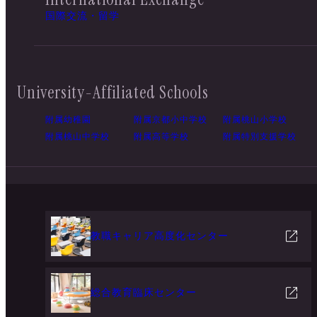
国際交流・留学
University-Affiliated Schools
附属幼稚園
附属京都小中学校
附属桃山小学校
附属桃山中学校
附属高等学校
附属特別支援学校
教職キャリア高度化センター
総合教育臨床センター