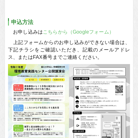
申込方法
お申し込みは
こちらから（Googleフォーム）
上記フォームからのお申し込みができない場合は、
下記チラシをご確認いただき、記載のメールアドレ
ス、またはFAX番号までご連絡ください。