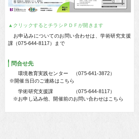
▲クリックするとチラシＰＤＦが開きます
お申込みについてのお問い合わせは、学術研究支援
課（075-644-8117）まで
問合せ先
環境教育実践センター （075-641-3872）
※開催当日のご連絡はこちら
学術研究支援課 （075-644-8117）
※お申し込み他、開催前のお問い合わせはこちら