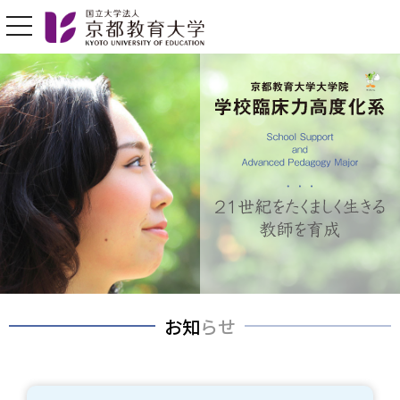
toggle navigation
お知らせ