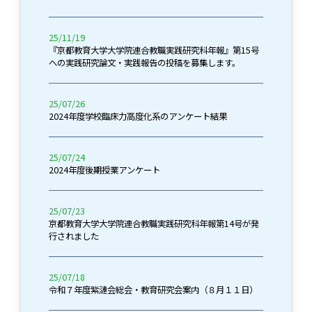
25/11/19
『京都教育大学大学院連合教職実践研究科年報』第15号
への実践研究論文・実践報告の投稿を募集します。
25/07/26
2024年度学校臨床力高度化系のアンケート結果
25/07/24
2024年度後期授業アンケート
25/07/23
京都教育大学大学院連合教職実践研究科年報第14号が発
行されました
25/07/18
令和７年度紫漣会総会・教育研究会案内（８月１１日）